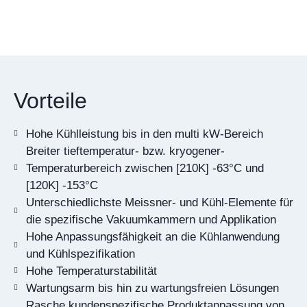
Vorteile
Hohe Kühlleistung bis in den multi kW-Bereich
Breiter tieftemperatur- bzw. kryogener-
Temperaturbereich zwischen [210K] -63°C und
[120K] -153°C
Unterschiedlichste Meissner- und Kühl-Elemente für
die spezifische Vakuumkammern und Applikation
Hohe Anpassungsfähigkeit an die Kühlanwendung
und Kühlspezifikation
Hohe Temperaturstabilität
Wartungsarm bis hin zu wartungsfreien Lösungen
Rasche kundenspezifische Produktanpassung von