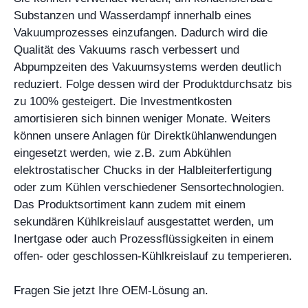
Substanzen und Wasserdampf innerhalb eines
Vakuumprozesses einzufangen. Dadurch wird die
Qualität des Vakuums rasch verbessert und
Abpumpzeiten des Vakuumsystems werden deutlich
reduziert. Folge dessen wird der Produktdurchsatz bis
zu 100% gesteigert. Die Investmentkosten
amortisieren sich binnen weniger Monate. Weiters
können unsere Anlagen für Direktkühlanwendungen
eingesetzt werden, wie z.B. zum Abkühlen
elektrostatischer Chucks in der Halbleiterfertigung
oder zum Kühlen verschiedener Sensortechnologien.
Das Produktsortiment kann zudem mit einem
sekundären Kühlkreislauf ausgestattet werden, um
Inertgase oder auch Prozessflüssigkeiten in einem
offen- oder geschlossen-Kühlkreislauf zu temperieren.
Fragen Sie jetzt Ihre OEM-Lösung an.