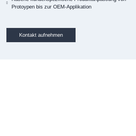
Protoypen bis zur OEM-Applikation
Kontakt aufnehmen