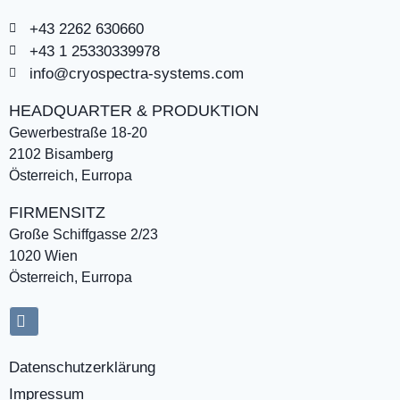
+43 2262 630660
+43 1 25330339978
info@cryospectra-systems.com
HEADQUARTER & PRODUKTION
Gewerbestraße 18-20
2102 Bisamberg
Österreich, Eurropa
FIRMENSITZ
Große Schiffgasse 2/23
1020 Wien
Österreich, Eurropa
Datenschutzerklärung
Impressum