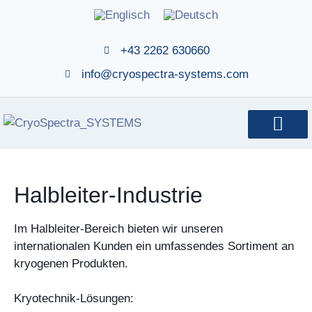
+43 2262 630660
info@cryospectra-systems.com
Halbleiter-Industrie
Im Halbleiter-Bereich bieten wir unseren
internationalen Kunden ein umfassendes Sortiment an
kryogenen Produkten.
Kryotechnik-Lösungen: